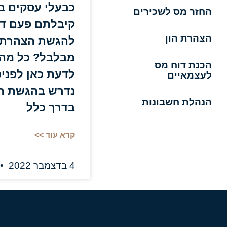
כבעלי עסקים בו
החזר מס לשכירים
קיבלתם פעם ד
הצהרת הון
להגשת הצהרת ה
מבלבל? כל מה
הכנת דוח מס
לדעת כאן לפני
לעצמאיים
נדרש בהגשת הצ
הנהלת חשבונות
בדרך כלל
קרא עוד >>
4 בדצמבר 2022