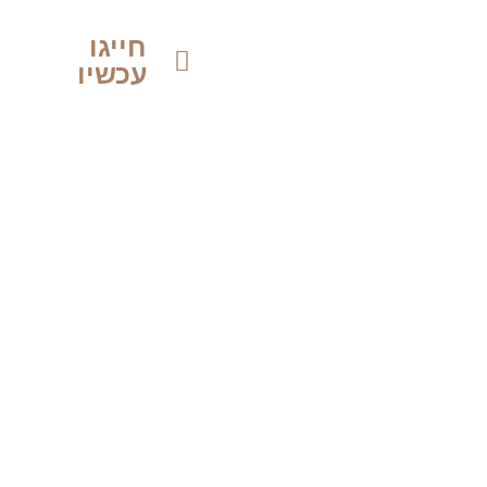
חייגו
עכשיו