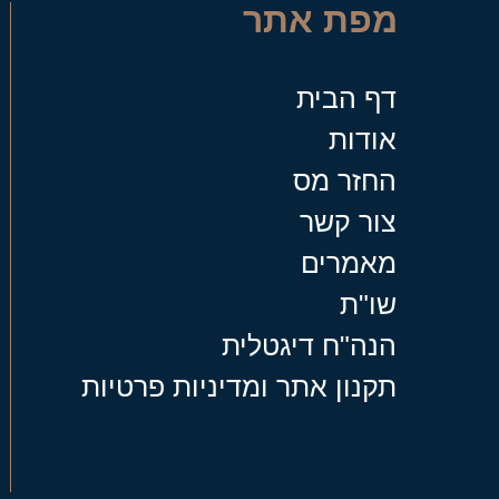
מפת אתר
דף הבית
אודות
החזר מס
צור קשר
מאמרים
שו"ת
הנה"ח דיגטלית
תקנון אתר ומדיניות פרטיות