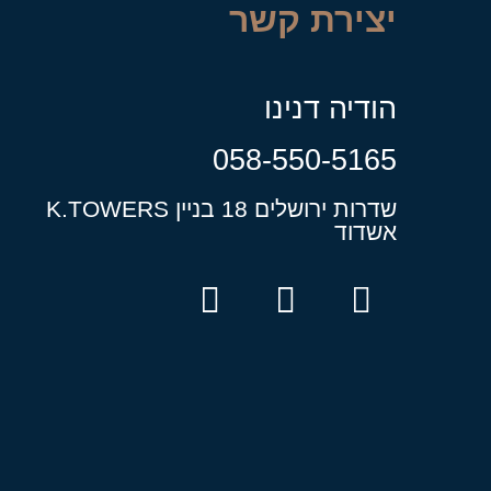
יצירת קשר
הודיה דנינו
058-550-5165
שדרות ירושלים 18 בניין K.TOWERS
אשדוד