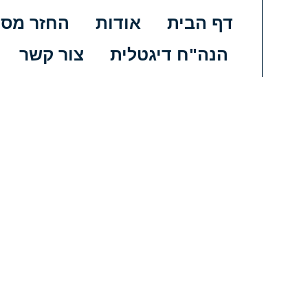
דף הבית
אודות
החזר מס
הנה"ח דיגטלית
צור קשר