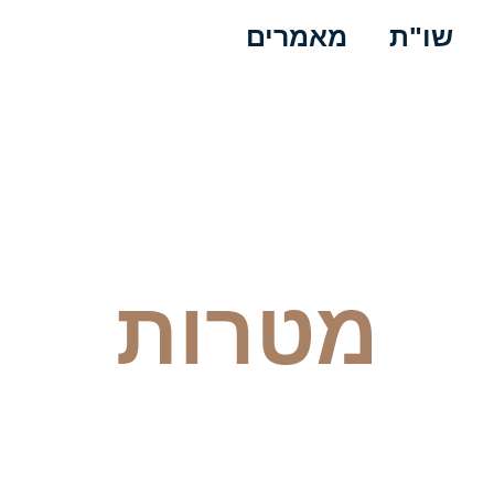
שו"ת
מאמרים
מטרות