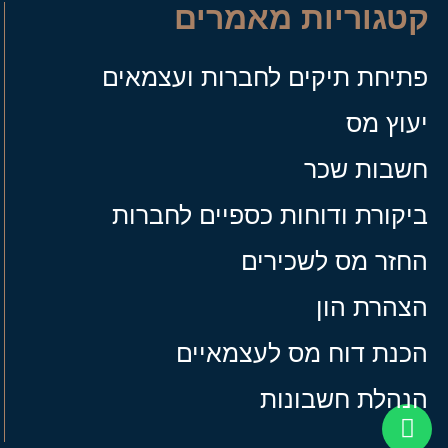
קטגוריות מאמרים
פתיחת תיקים לחברות ועצמאים
יעוץ מס
חשבות שכר
ביקורת ודוחות כספיים לחברות
החזר מס לשכירים
הצהרת הון
הכנת דוח מס לעצמאיים
הנהלת חשבונות