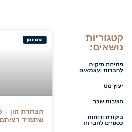
קטגוריות
הצהרת הון
נושאים:
פתיחת תיקים
לחברות ועצמאים
יעוץ מס
חשבות שכר
הצהרת הון – כ
ביקורת ודוחות
שתמיד רציתם
כספיים לחברות