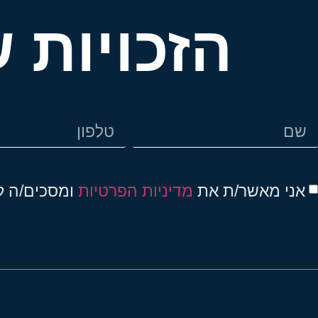
הזכויות 
אני מאשר/ת את
מדיניות הפרטיות
ומסכים/ה לק