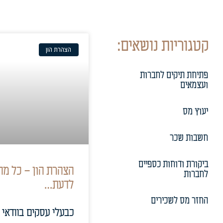
קטגוריות נושאים:
הצהרת הון
פתיחת תיקים לחברות
ועצמאים
יעוץ מס
חשבות שכר
ביקורת ודוחות כספיים
הצהרת הון – כל מ
לחברות
לדעת…
החזר מס לשכירים
כבעלי עסקים בוודאי