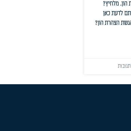
הון. מלחיץ?
תם לדעת כאן
גשת הצהרת הון?
תגובות