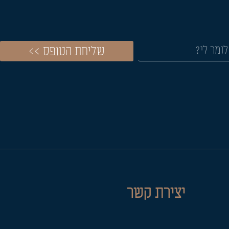
שליחת הטופס >>
יצירת קשר