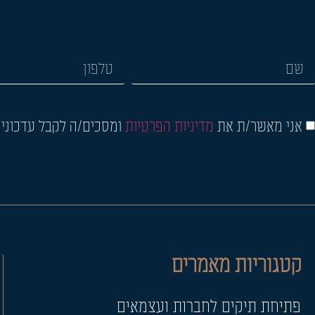
אני מאשר/ת את
מדיניות הפרטיות
ומסכים/ה לקבל עדכונים,
קטגוריות מאמרים
פתיחת תיקים לחברות ועצמאים