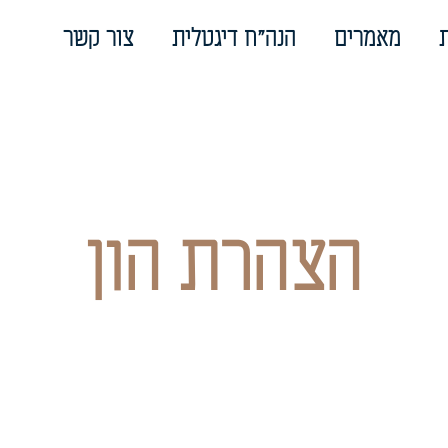
מאמרים
הנה"ח דיגטלית
צור קשר
הצהרת הון