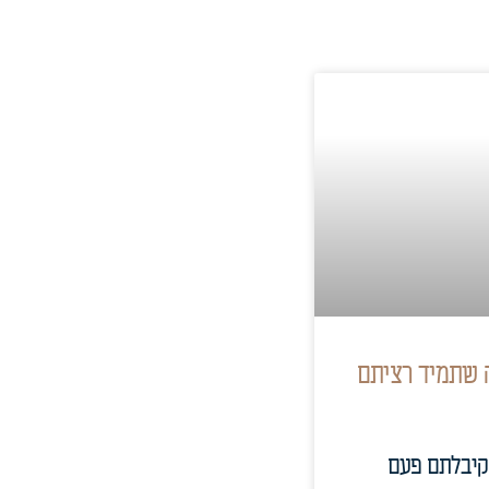
ה שתמיד רציתם
 קיבלתם פעם