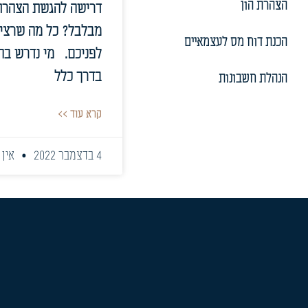
הצהרת הון
דרישה להגשת הצהרת 
מבלבל? כל מה שרצי
הכנת דוח מס לעצמאיים
לפניכם. מי נדרש בה
בדרך כלל
הנהלת חשבונות
קרא עוד >>
4 בדצמבר 2022
אין 