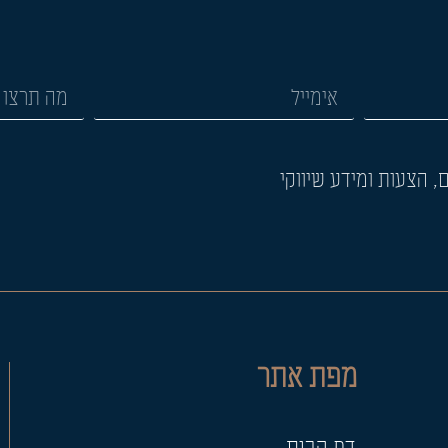
 הצעות ומידע שיווקי
מפת אתר