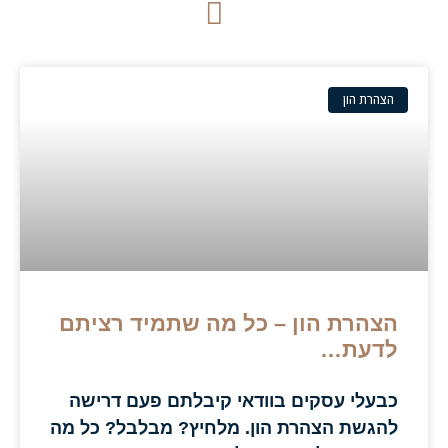
הצהרת הון
הצהרת הון – כל מה שתמיד רציתם
לדעת…
כבעלי עסקים בוודאי קיבלתם פעם דרישה
להגשת הצהרת הון. מלחיץ? מבלבל? כל מה