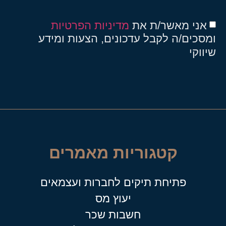
אני מאשר/ת את
מדיניות הפרטיות
ומסכים/ה לקבל עדכונים, הצעות ומידע
שיווקי
קטגוריות מאמרים
פתיחת תיקים לחברות ועצמאים
יעוץ מס
חשבות שכר