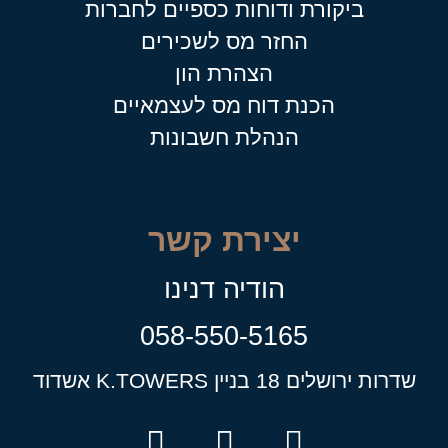
ביקורת ודוחות כספיים לחברות
החזר מס לשכירים
הצהרת הון
הכנת דוח מס לעצמאיים
הנהלת חשבונות
יצירת קשר
הודיה דנינו
058-550-5165
שדרות ירושלים 18 בניין K.TOWERS אשדוד