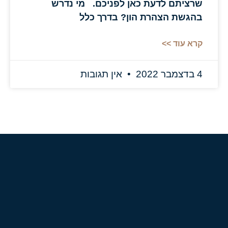
שרציתם לדעת כאן לפניכם. מי נדרש
בהגשת הצהרת הון? בדרך כלל
קרא עוד >>
4 בדצמבר 2022
אין תגובות